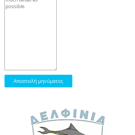
Αποστολή μηνύματος