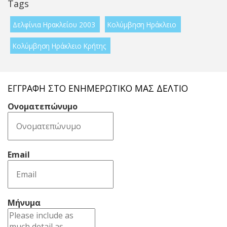
Tags
Δελφίνια Ηρακλείου 2003
Κολύμβηση Ηράκλειο
Κολύμβηση Ηράκλειο Κρήτης
ΕΓΓΡΑΦΉ ΣΤΟ ΕΝΗΜΕΡΩΤΙΚΌ ΜΑΣ ΔΕΛΤΊΟ
Ονοματεπώνυμο
Email
Μήνυμα