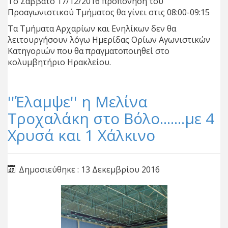
Το Σάββατο 17/12/2016 προπόνηση του
Προαγωνιστικού Τμήματος θα γίνει στις 08:00-09:15
Τα Τμήματα Αρχαρίων και Ενηλίκων δεν θα
λειτουργήσουν λόγω Ημερίδας Ορίων Αγωνιστικών
Κατηγοριών που θα πραγματοποιηθεί στο
κολυμβητήριο Ηρακλείου.
''Έλαμψε'' η Μελίνα
Τροχαλάκη στο Βόλο.......με 4
Χρυσά και 1 Χάλκινο
Δημοσιεύθηκε : 13 Δεκεμβρίου 2016