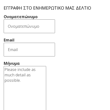
ΕΓΓΡΑΦΉ ΣΤΟ ΕΝΗΜΕΡΩΤΙΚΌ ΜΑΣ ΔΕΛΤΊΟ
Ονοματεπώνυμο
Email
Μήνυμα