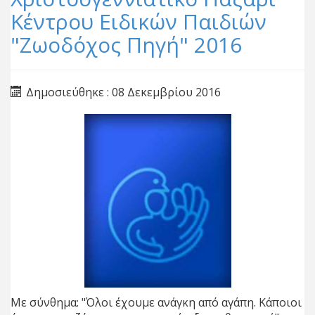
Κέντρου Ειδικών Παιδιών
"Ζωοδόχος Πηγή" 2016
Δημοσιεύθηκε : 08 Δεκεμβρίου 2016
Με σύνθημα: "Όλοι έχουμε ανάγκη από αγάπη. Κάποιοι