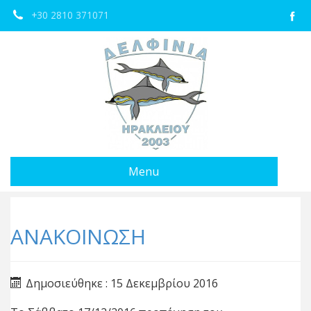
+30 2810 371071
Menu
ΑΝΑΚΟΙΝΩΣΗ
Δημοσιεύθηκε : 15 Δεκεμβρίου 2016