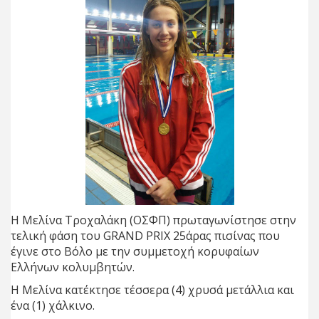
Η Μελίνα Τροχαλάκη (ΟΣΦΠ) πρωταγωνίστησε στην
τελική φάση του GRAND PRIX 25άρας πισίνας που
έγινε στο Βόλο με την συμμετοχή κορυφαίων
Ελλήνων κολυμβητών.
Η Μελίνα κατέκτησε τέσσερα (4) χρυσά μετάλλια και
ένα (1) χάλκινο.