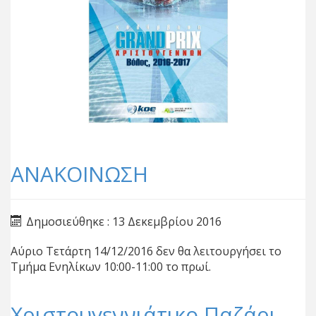
ΑΝΑΚΟΙΝΩΣΗ
Δημοσιεύθηκε : 13 Δεκεμβρίου 2016
Αύριο Τετάρτη 14/12/2016 δεν θα λειτουργήσει το
Τμήμα Ενηλίκων 10:00-11:00 το πρωί.
Χριστουγεννιάτικο Παζάρι