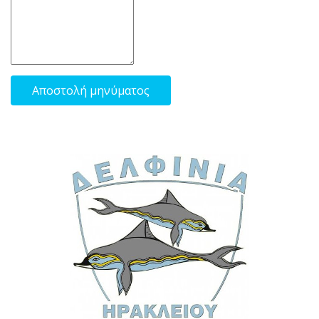
Αποστολή μηνύματος