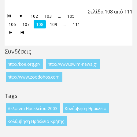
Σελίδα 108 από 111
102
103
...
105
106
107
108
109
...
111
Συνδέσεις
http://koe.org.gr/
http://www.swim-news.gr
http://www.zoodohos.com
Tags
Δελφίνια Ηρακλείου 2003
Κολύμβηση Ηράκλειο
Κολύμβηση Ηράκλειο Κρήτης