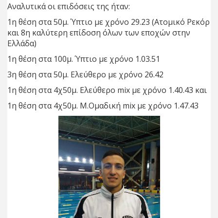
Αναλυτικά οι επιδόσεις της ήταν:
1η θέση στα 50μ. Ύπτιο με χρόνο 29.23 (Ατομικό Ρεκόρ
και 8η καλύτερη επίδοση όλων των εποχών στην
Ελλάδα)
1η θέση στα 100μ. Ύπτιο με χρόνο 1.03.51
3η θέση στα 50μ. Ελεύθερο με χρόνο 26.42
1η θέση στα 4χ50μ. Ελεύθερο mix με χρόνο 1.40.43 και
1η θέση στα 4χ50μ. Μ.Ομαδική mix με χρόνο 1.47.43