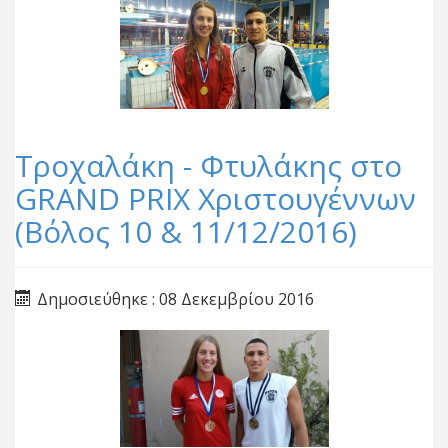
Τροχαλάκη - Φτυλάκης στο
GRAND PRIX Χριστουγέννων
(Βόλος 10 & 11/12/2016)
Δημοσιεύθηκε : 08 Δεκεμβρίου 2016