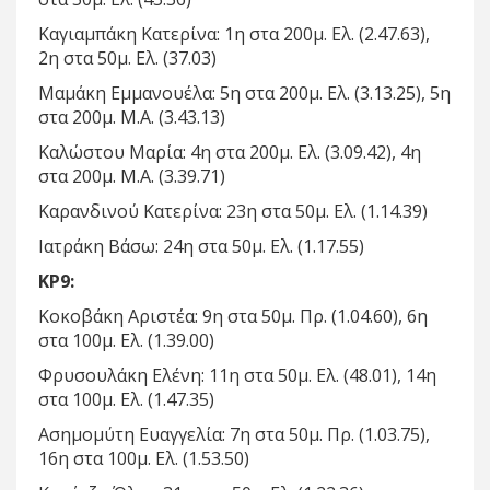
Καγιαμπάκη Κατερίνα: 1η στα 200μ. Ελ. (2.47.63),
2η στα 50μ. Ελ. (37.03)
Μαμάκη Εμμανουέλα: 5η στα 200μ. Ελ. (3.13.25), 5η
στα 200μ. Μ.Α. (3.43.13)
Καλώστου Μαρία: 4η στα 200μ. Ελ. (3.09.42), 4η
στα 200μ. Μ.Α. (3.39.71)
Καρανδινού Κατερίνα: 23η στα 50μ. Ελ. (1.14.39)
Ιατράκη Βάσω: 24η στα 50μ. Ελ. (1.17.55)
ΚΡ9:
Κοκοβάκη Αριστέα: 9η στα 50μ. Πρ. (1.04.60), 6η
στα 100μ. Ελ. (1.39.00)
Φρυσουλάκη Ελένη: 11η στα 50μ. Ελ. (48.01), 14η
στα 100μ. Ελ. (1.47.35)
Ασημομύτη Ευαγγελία: 7η στα 50μ. Πρ. (1.03.75),
16η στα 100μ. Ελ. (1.53.50)