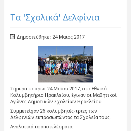
Τα 'Σχολικά' Δελφίνια
Δημοσιεύθηκε : 24 Μαϊος 2017
Σήμερα το πρωί 24 Μαϊου 2017, στο Εθνικό
Κολυμβητήριο Ηρακλείου, έγιναν οι Μαθητικοί
Αγώνες Δημοτικών Σχολείων Ηρακλείου.
Συμμετείχαν 26 κολυμβητές-τριες των
Δελφινιών εκπροσωπώντας τα Σχολεία τους.
Αναλυτικά τα αποτελέσματα: