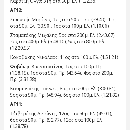
Καράτζη Όλγα: 31η στα 50μ. Ελ. (1.22.36)
ΑΓ12:
Σωπασής Μαρίνος: 1ος στα 50μ. Πετ. (39.40), 1ος
στα 50μ. Ελ. (30.90), 1ος στα 100μ. Ελ. (1.10.06)
Σταματάκης Μιχάλης: 5ος στα 200μ. Ελ. (2.43.67),
3ος στα 400μ. Ελ. (5.48.10), 5ος στα 800μ. Ελ.
(12.20.55)
Κοκοβάκης Νικόλαος: 11ος στα 100μ. Ελ. (1.51.21)
Φοβάκης Κωνσταντίνος: 1ος στα 100μ. Πρ.
(1.38.15), 1ος στα 50μ. Πρ. (43.64), 4ος στα 200μ.
Πρ. (3.31.28)
Κουμιανάκης Γιάννης: 8ος στα 200μ. Ελ. (3.00.81),
5ος στα 50μ. Πρ. (48.94), 6ος στα 100μ. Ελ. (1.21.82)
ΑΓ11:
Τζιβεράκης Αντώνης: 12ος στα 50μ. Ελ. (45.01),
6ος στα 50μ. Πρ. (52.77), 12ος στα 100μ. Ελ.
(1.38.78)