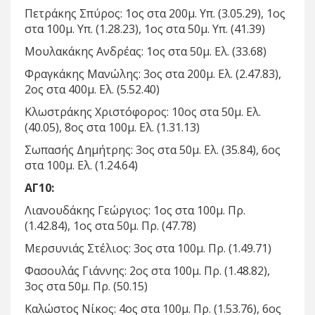
Πετράκης Σπύρος: 1ος στα 200μ. Υπ. (3.05.29), 1ος
στα 100μ. Υπ. (1.28.23), 1ος στα 50μ. Υπ. (41.39)
Μουλακάκης Ανδρέας: 1ος στα 50μ. Ελ. (33.68)
Φραγκάκης Μανώλης: 3ος στα 200μ. Ελ. (2.47.83),
2ος στα 400μ. Ελ. (5.52.40)
Κλωστράκης Χριστόφορος: 10ος στα 50μ. Ελ.
(40.05), 8ος στα 100μ. Ελ. (1.31.13)
Σωπασής Δημήτρης: 3ος στα 50μ. Ελ. (35.84), 6ος
στα 100μ. Ελ. (1.24.64)
ΑΓ10:
Λιανουδάκης Γεώργιος: 1ος στα 100μ. Πρ.
(1.42.84), 1ος στα 50μ. Πρ. (47.78)
Μερσυνιάς Στέλιος: 3ος στα 100μ. Πρ. (1.49.71)
Φασουλάς Γιάννης: 2ος στα 100μ. Πρ. (1.48.82),
3ος στα 50μ. Πρ. (50.15)
Καλώστος Νίκος: 4ος στα 100μ. Πρ. (1.53.76), 6ος