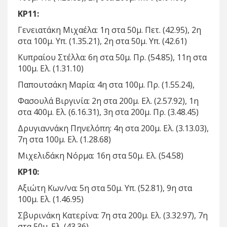
ΚΡ11:
Γενειατάκη Μιχαέλα: 1η στα 50μ. Πετ. (42.95), 2η
στα 100μ. Υπ. (1.35.21), 2η στα 50μ. Υπ. (42.61)
Κυπραίου Στέλλα: 6η στα 50μ. Πρ. (54.85), 11η στα
100μ. Ελ. (1.31.10)
Παπουτσάκη Μαρία: 4η στα 100μ. Πρ. (1.55.24),
Φασουλά Βιργινία: 2η στα 200μ. Ελ. (2.57.92), 1η
στα 400μ. Ελ. (6.16.31), 3η στα 200μ. Πρ. (3.48.45)
Δρυγιαννάκη Πηνελόπη: 4η στα 200μ. Ελ. (3.13.03),
7η στα 100μ. Ελ. (1.28.68)
Μιχελιδάκη Νόρμα: 16η στα 50μ. Ελ. (54.58)
ΚΡ10:
Αξιώτη Κων/να: 5η στα 50μ. Υπ. (52.81), 9η στα
100μ. Ελ. (1.46.95)
Σβυρινάκη Κατερίνα: 7η στα 200μ. Ελ. (3.32.97), 7η
στα 50μ. Ελ. (43.36)