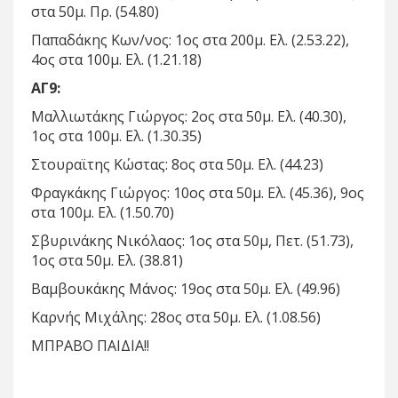
στα 50μ. Πρ. (54.80)
Παπαδάκης Κων/νος: 1ος στα 200μ. Ελ. (2.53.22),
4ος στα 100μ. Ελ. (1.21.18)
ΑΓ9:
Μαλλιωτάκης Γιώργος: 2ος στα 50μ. Ελ. (40.30),
1ος στα 100μ. Ελ. (1.30.35)
Στουραϊτης Κώστας: 8ος στα 50μ. Ελ. (44.23)
Φραγκάκης Γιώργος: 10ος στα 50μ. Ελ. (45.36), 9ος
στα 100μ. Ελ. (1.50.70)
Σβυρινάκης Νικόλαος: 1ος στα 50μ, Πετ. (51.73),
1ος στα 50μ. Ελ. (38.81)
Βαμβουκάκης Μάνος: 19ος στα 50μ. Ελ. (49.96)
Καρνής Μιχάλης: 28ος στα 50μ. Ελ. (1.08.56)
ΜΠΡΑΒΟ ΠΑΙΔΙΑ!!