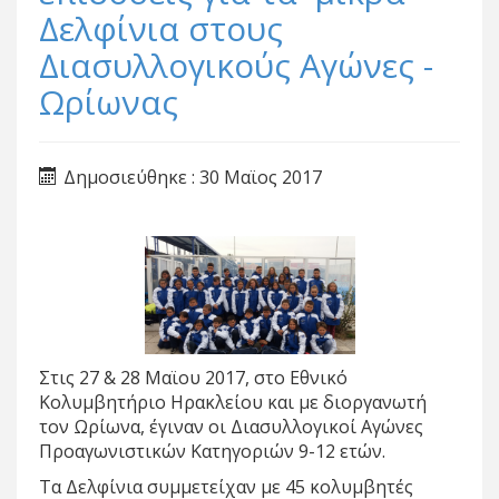
Δελφίνια στους
Διασυλλογικούς Αγώνες -
Ωρίωνας
Δημοσιεύθηκε : 30 Μαϊος 2017
Στις 27 & 28 Μαϊου 2017, στο Εθνικό
Κολυμβητήριο Ηρακλείου και με διοργανωτή
τον Ωρίωνα, έγιναν οι Διασυλλογικοί Αγώνες
Προαγωνιστικών Κατηγοριών 9-12 ετών.
Τα Δελφίνια συμμετείχαν με 45 κολυμβητές