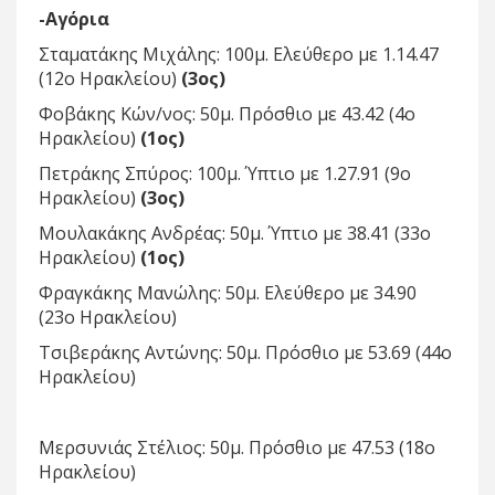
-Αγόρια
Σταματάκης Μιχάλης: 100μ. Ελεύθερο με 1.14.47
(12ο Ηρακλείου)
(3ος)
Φοβάκης Κών/νος: 50μ. Πρόσθιο με 43.42 (4ο
Ηρακλείου)
(1ος)
Πετράκης Σπύρος: 100μ. Ύπτιο με 1.27.91 (9ο
Ηρακλείου)
(3ος)
Μουλακάκης Ανδρέας: 50μ. Ύπτιο με 38.41 (33ο
Ηρακλείου)
(1ος)
Φραγκάκης Μανώλης: 50μ. Ελεύθερο με 34.90
(23ο Ηρακλείου)
Τσιβεράκης Αντώνης: 50μ. Πρόσθιο με 53.69 (44ο
Ηρακλείου)
Μερσυνιάς Στέλιος: 50μ. Πρόσθιο με 47.53 (18ο
Ηρακλείου)