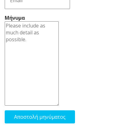
Μήνυμα
Αποστολή μηνύματος