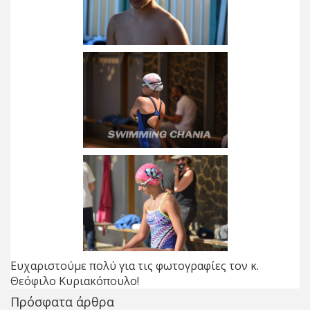
Ευχαριστούμε πολύ για τις φωτογραφίες τον κ.
Θεόφιλο Κυριακόπουλο!
Πρόσφατα άρθρα