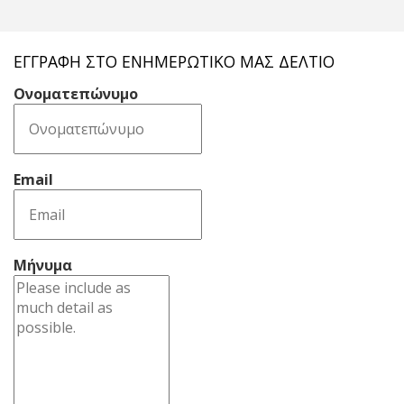
ΕΓΓΡΑΦΉ ΣΤΟ ΕΝΗΜΕΡΩΤΙΚΌ ΜΑΣ ΔΕΛΤΊΟ
Ονοματεπώνυμο
Email
Μήνυμα