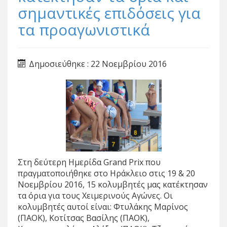
σημαντικές επιδόσεις για
τα προαγωνιστικά
Δημοσιεύθηκε : 22 Νοεμβρίου 2016
Στη δεύτερη Ημερίδα Grand Prix που
πραγματοποιήθηκε στο Ηράκλειο στις 19 & 20
Νοεμβρίου 2016, 15 κολυμβητές μας κατέκτησαν
τα όρια για τους Χειμερινούς Αγώνες. Οι
κολυμβητές αυτοί είναι: Φτυλάκης Μαρίνος
(ΠΑΟΚ), Κοτίτσας Βασίλης (ΠΑΟΚ),