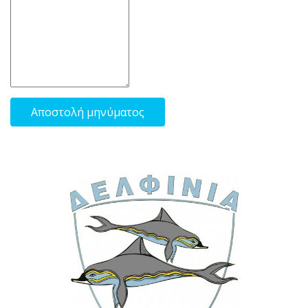
Αποστολή μηνύματος