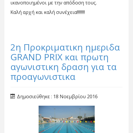
ικανοποιημένοι με την απόδοση τους.
Καλή αρχή και καλή συνέχεια!!!!!!!!!
2η Προκριματικη ημεριδα
GRAND PRIX και πρωτη
αγωνιστικη δραση για τα
προαγωνιστικα
Δημοσιεύθηκε : 18 Νοεμβρίου 2016